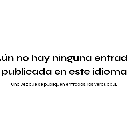
ún no hay ninguna entra
publicada en este idioma
Una vez que se publiquen entradas, las verás aquí.