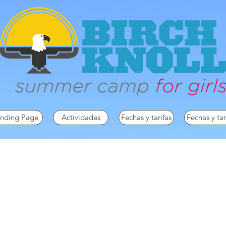
nding Page
Actividades
Fechas y tarifas
Fechas y tar