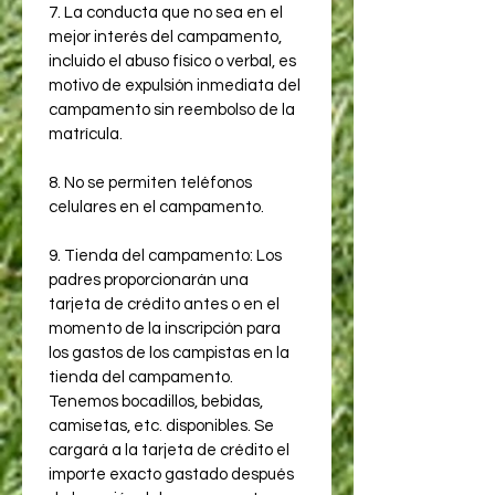
7. La conducta que no sea en el 
mejor interés del campamento, 
incluido el abuso físico o verbal, es 
motivo de expulsión inmediata del 
campamento sin reembolso de la 
matrícula.
8. No se permiten teléfonos 
celulares en el campamento.
9. Tienda del campamento: Los 
padres proporcionarán una 
tarjeta de crédito antes o en el 
momento de la inscripción para 
los gastos de los campistas en la 
tienda del campamento. 
Tenemos bocadillos, bebidas, 
camisetas, etc. disponibles. Se 
cargará a la tarjeta de crédito el 
importe exacto gastado después 