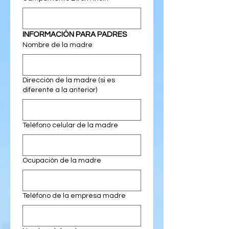
INFORMACIÓN PARA PADRES
Nombre de la madre
Dirección de la madre (si es
diferente a la anterior)
Teléfono celular de la madre
Ocupación de la madre
Teléfono de la empresa madre