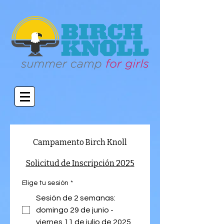
Campamento Birch Knoll
Solicitud de Inscripción 2025
Elige tu sesión
*
Sesión de 2 semanas:
domingo 29 de junio -
viernes 11 de julio de 2025