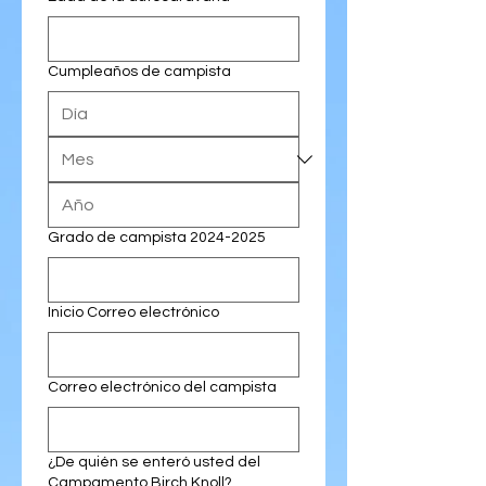
Cumpleaños de campista
Grado de campista 2024-2025
Inicio Correo electrónico
Correo electrónico del campista
¿De quién se enteró usted del
Campamento Birch Knoll?