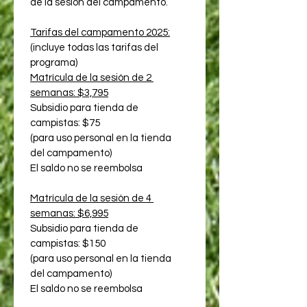
de la sesión del campamento.
Tarifas del campamento 2025:
(incluye todas las tarifas del 
programa)
Matrícula de la sesión de 2 
semanas: $3,795
Subsidio para tienda de 
campistas: $75
(para uso personal en la tienda 
del campamento)
El saldo no se reembolsa
Matrícula de la sesión de 4 
semanas: $6,995
Subsidio para tienda de 
campistas: $150
(para uso personal en la tienda 
del campamento)
El saldo no se reembolsa