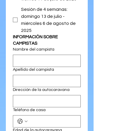
Sesión de 4 semanas:
domingo 13 de julio -
miércoles 6 de agosto de
2025
INFORMACIÓN SOBRE 
CAMPISTAS
Nombre del campista
Apellido del campista
Dirección de la autocaravana
Teléfono de casa
Edad de la autocaravana