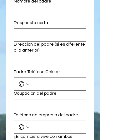
Nombre del padre
Respuesta corta
Dirección del padre (si es diferente
a la anterior)
Padre Teléfono Celular
Ocupación del padre
Teléfono de empresa del padre
¿El campista vive con ambos